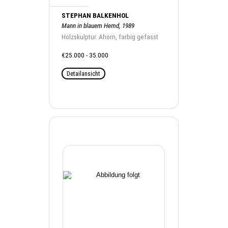
STEPHAN BALKENHOL
Mann in blauem Hemd, 1989
Holzskulptur. Ahorn, farbig gefasst
€25.000 - 35.000
Detailansicht