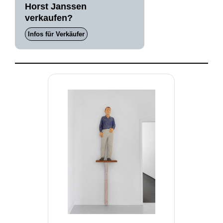
Horst Janssen
verkaufen?
Infos für Verkäufer