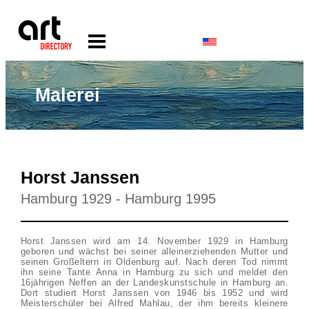
Malerei
Horst Janssen
Hamburg 1929 - Hamburg 1995
Horst Janssen wird am 14. November 1929 in Hamburg
geboren und wächst bei seiner alleinerziehenden Mutter und
seinen Großeltern in Oldenburg auf. Nach deren Tod nimmt
ihn seine Tante Anna in Hamburg zu sich und meldet den
16jährigen Neffen an der Landeskunstschule in Hamburg an.
Dort studiert Horst Janssen von 1946 bis 1952 und wird
Meisterschüler bei Alfred Mahlau, der ihm bereits kleinere