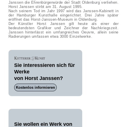
Janssen die Ehrenbürgerwürde der Stadt Oldenburg verliehen.
Horst Janssen stirbt am 31. August 1995.
Nach seinem Tod im Jahr 1997 wird das Janssen-Kabinett in
der Hamburger Kunsthalle eingerichtet. Drei Jahre später
eröffnet das Horst-Janssen-Museum in Oldenburg.
Der Künstler Horst Janssen gilt heute als einer der
bedeutendsten Grafiker und Zeichner der Nachkriegszeit.
Janssen hinterlässt ein umfangreiches Oeuvre, allein seine
Radierungen umfassen etwa 3000 Einzelwerke.
Sie interessieren sich für
Werke
von Horst Janssen?
Kostenlos informieren
Sie wollen ein Werk von